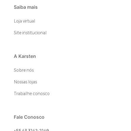
Saiba mais
Loja virtual
Site institucional
A Karsten
Sobre nós
Nossas lojas
Trabalhe conosco
Fale Conosco