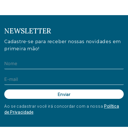
NEWSLETTER
Cadastre-se para receber nossas novidades em
primeira mão!
Ao se cadastrar você irá concordar com a nossa
Política
de Privacidade
.