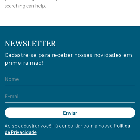
searching can help.
NEWSLETTER
Cadastre-se para receber nossas novidades em
primeira mão!
Ao se cadastrar você irá concordar com a nossa
Política
de Privacidade
.