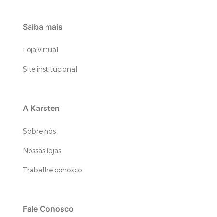
Saiba mais
Loja virtual
Site institucional
A Karsten
Sobre nós
Nossas lojas
Trabalhe conosco
Fale Conosco