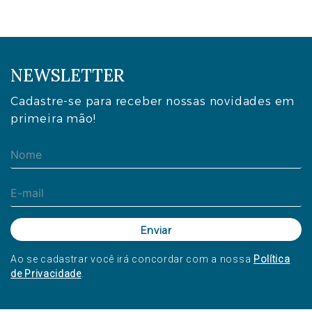
NEWSLETTER
Cadastre-se para receber nossas novidades em
primeira mão!
Ao se cadastrar você irá concordar com a nossa
Política
de Privacidade
.