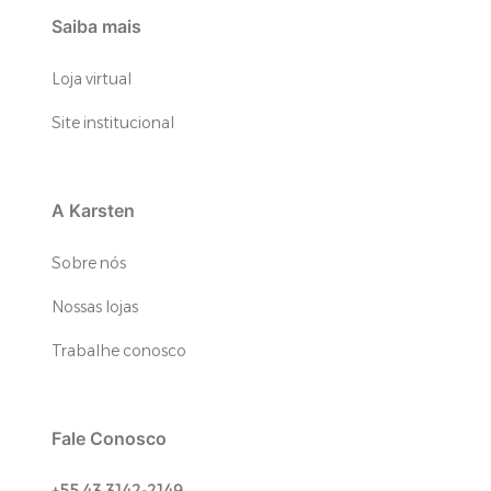
Saiba mais
Loja virtual
Site institucional
A Karsten
Sobre nós
Nossas lojas
Trabalhe conosco
Fale Conosco