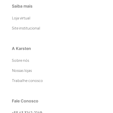
Saiba mais
Loja virtual
Site institucional
A Karsten
Sobre nós
Nossas lojas
Trabalhe conosco
Fale Conosco