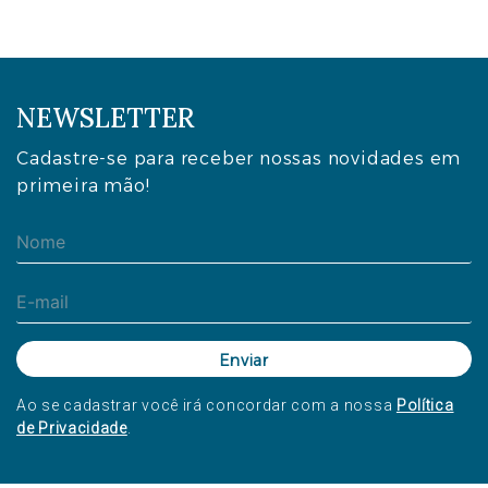
NEWSLETTER
Cadastre-se para receber nossas novidades em
primeira mão!
Ao se cadastrar você irá concordar com a nossa
Política
de Privacidade
.