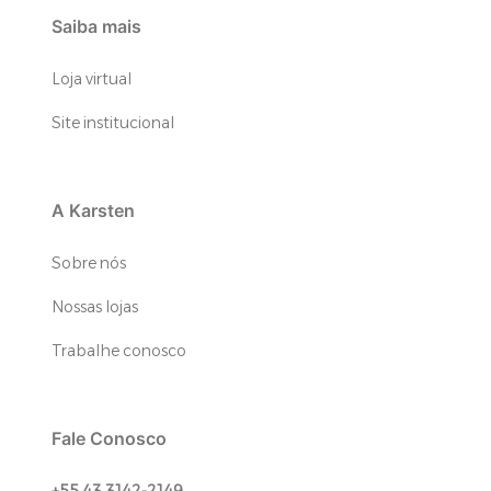
Saiba mais
Loja virtual
Site institucional
A Karsten
Sobre nós
Nossas lojas
Trabalhe conosco
Fale Conosco