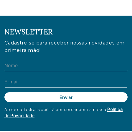
NEWSLETTER
Cadastre-se para receber nossas novidades em
primeira mão!
Ao se cadastrar você irá concordar com a nossa
Política
de Privacidade
.