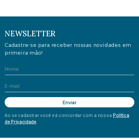
NEWSLETTER
Cadastre-se para receber nossas novidades em
primeira mão!
Ao se cadastrar você irá concordar com a nossa
Política
de Privacidade
.