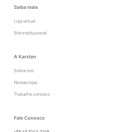
Saiba mais
Loja virtual
Site institucional
A Karsten
Sobre nós
Nossas lojas
Trabalhe conosco
Fale Conosco