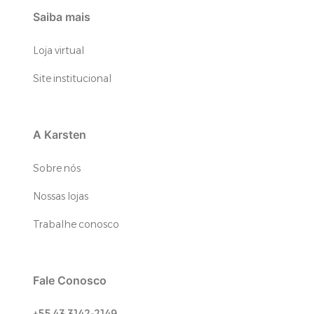
Saiba mais
Loja virtual
Site institucional
A Karsten
Sobre nós
Nossas lojas
Trabalhe conosco
Fale Conosco