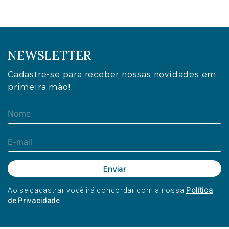
NEWSLETTER
Cadastre-se para receber nossas novidades em
primeira mão!
Ao se cadastrar você irá concordar com a nossa
Política
de Privacidade
.