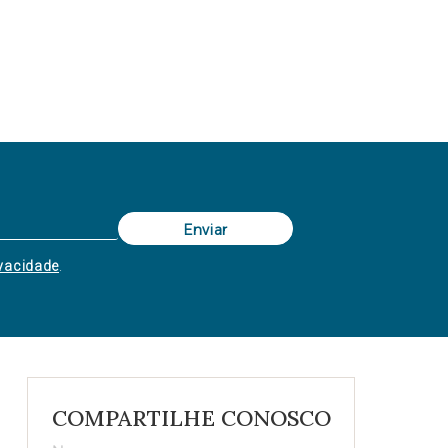
ivacidade
.
COMPARTILHE CONOSCO