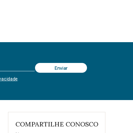
ivacidade
.
COMPARTILHE CONOSCO