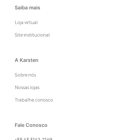
Saiba mais
Loja virtual
Site institucional
A Karsten
Sobre nós
Nossas lojas
Trabalhe conosco
Fale Conosco