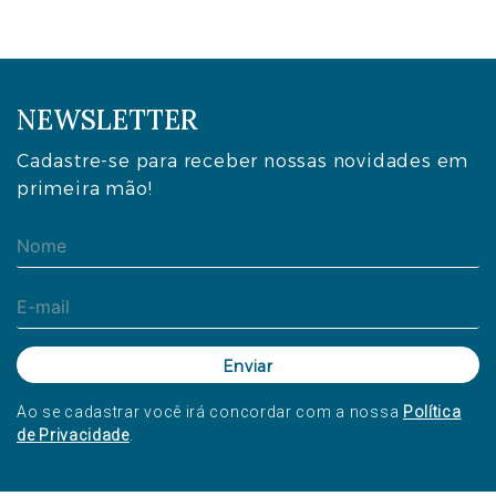
NEWSLETTER
Cadastre-se para receber nossas novidades em
primeira mão!
Ao se cadastrar você irá concordar com a nossa
Política
de Privacidade
.