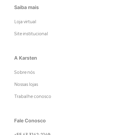
Saiba mais
Loja virtual
Site institucional
A Karsten
Sobre nós
Nossas lojas
Trabalhe conosco
Fale Conosco