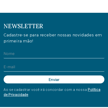
NEWSLETTER
Cadastre-se para receber nossas novidades em
primeira mão!
Ao se cadastrar você irá concordar com a nossa
Política
de Privacidade
.