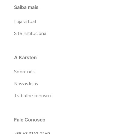
Saiba mais
Loja virtual
Site institucional
A Karsten
Sobre nós
Nossas lojas
Trabalhe conosco
Fale Conosco