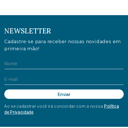
NEWSLETTER
Cadastre-se para receber nossas novidades em
primeira mão!
Ao se cadastrar você irá concordar com a nossa
Política
de Privacidade
.