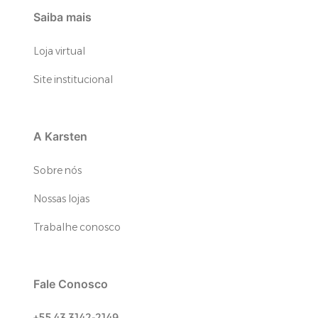
Saiba mais
Loja virtual
Site institucional
A Karsten
Sobre nós
Nossas lojas
Trabalhe conosco
Fale Conosco