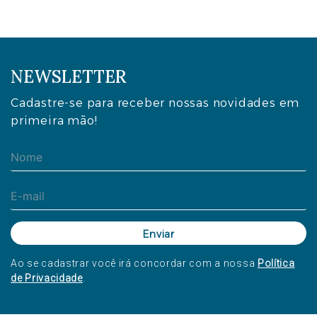
NEWSLETTER
Cadastre-se para receber nossas novidades em
primeira mão!
Ao se cadastrar você irá concordar com a nossa
Política
de Privacidade
.