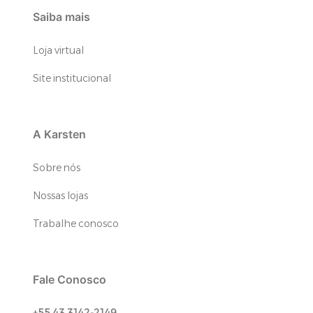
Saiba mais
Loja virtual
Site institucional
A Karsten
Sobre nós
Nossas lojas
Trabalhe conosco
Fale Conosco