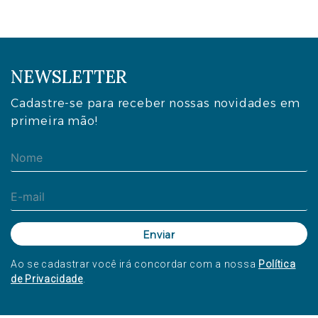
NEWSLETTER
Cadastre-se para receber nossas novidades em
primeira mão!
Ao se cadastrar você irá concordar com a nossa
Política
de Privacidade
.