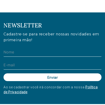
NEWSLETTER
Cadastre-se para receber nossas novidades em
primeira mão!
Ao se cadastrar você irá concordar com a nossa
Política
de Privacidade
.