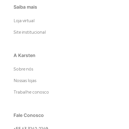
Saiba mais
Loja virtual
Site institucional
A Karsten
Sobre nós
Nossas lojas
Trabalhe conosco
Fale Conosco