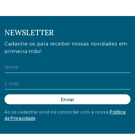
NEWSLETTER
Cadastre-se para receber nossas novidades em
primeira mão!
Ao se cadastrar você irá concordar com a nossa
Política
de Privacidade
.