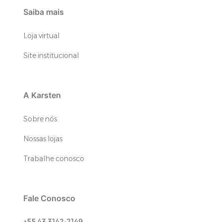
Saiba mais
Loja virtual
Site institucional
A Karsten
Sobre nós
Nossas lojas
Trabalhe conosco
Fale Conosco