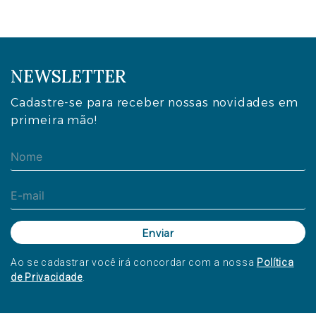
NEWSLETTER
Cadastre-se para receber nossas novidades em
primeira mão!
Ao se cadastrar você irá concordar com a nossa
Política
de Privacidade
.