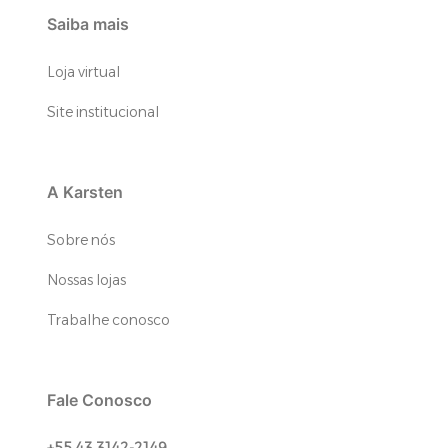
Saiba mais
Loja virtual
Site institucional
A Karsten
Sobre nós
Nossas lojas
Trabalhe conosco
Fale Conosco