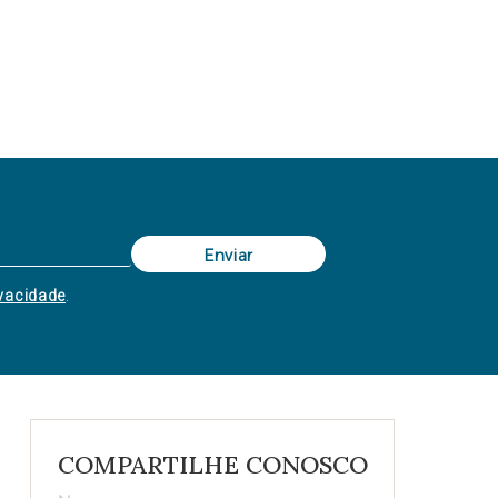
ivacidade
.
COMPARTILHE CONOSCO