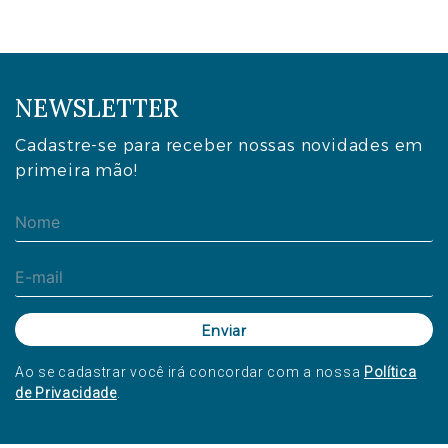
NEWSLETTER
Cadastre-se para receber nossas novidades em
primeira mão!
Ao se cadastrar você irá concordar com a nossa
Política
de Privacidade
.