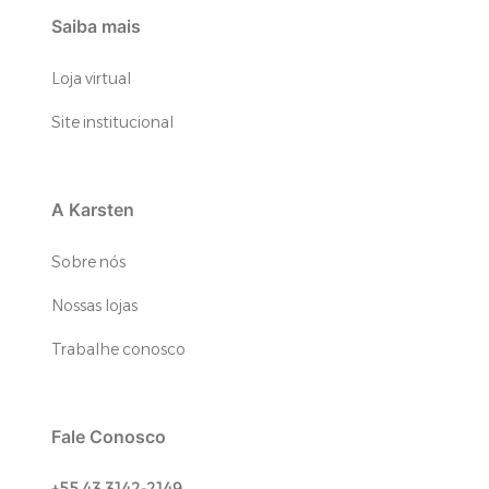
Saiba mais
Loja virtual
Site institucional
A Karsten
Sobre nós
Nossas lojas
Trabalhe conosco
Fale Conosco