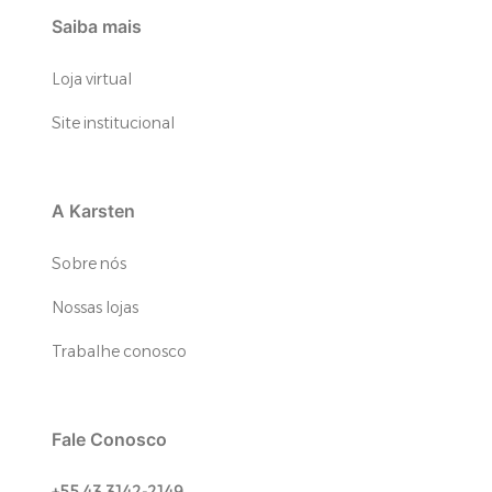
Saiba mais
Loja virtual
Site institucional
A Karsten
Sobre nós
Nossas lojas
Trabalhe conosco
Fale Conosco