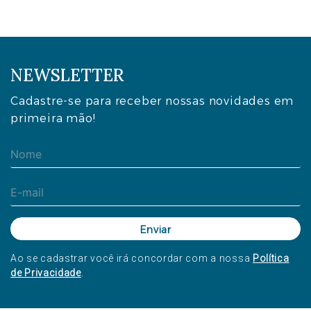
NEWSLETTER
Cadastre-se para receber nossas novidades em
primeira mão!
Ao se cadastrar você irá concordar com a nossa
Política
de Privacidade
.