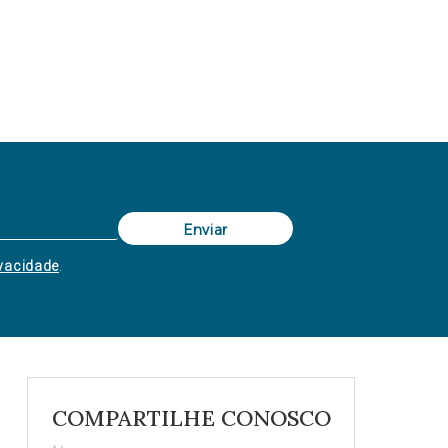
ivacidade
.
COMPARTILHE CONOSCO